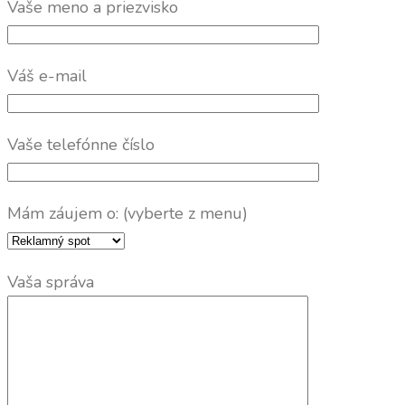
Vaše meno a priezvisko
Váš e-mail
Vaše telefónne číslo
Mám záujem o: (vyberte z menu)
Vaša správa