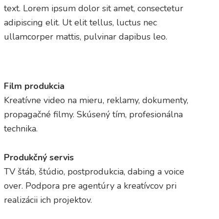
text. Lorem ipsum dolor sit amet, consectetur
adipiscing elit. Ut elit tellus, luctus nec
ullamcorper mattis, pulvinar dapibus leo.
Film produkcia
Kreatívne video na mieru, reklamy, dokumenty,
propagačné filmy. Skúsený tím, profesionálna
technika.
Produkčný servis
TV štáb, štúdio, postprodukcia, dabing a voice
over. Podpora pre agentúry a kreatívcov pri
realizácii ich projektov.