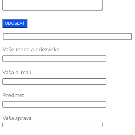
Vaše meno a priezvisko
Vaša e-mail
Predmet
Vaša správa