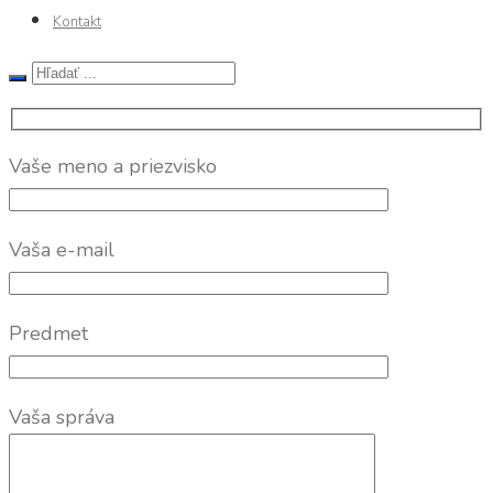
Kontakt
Vaše meno a priezvisko
Vaša e-mail
Predmet
Vaša správa