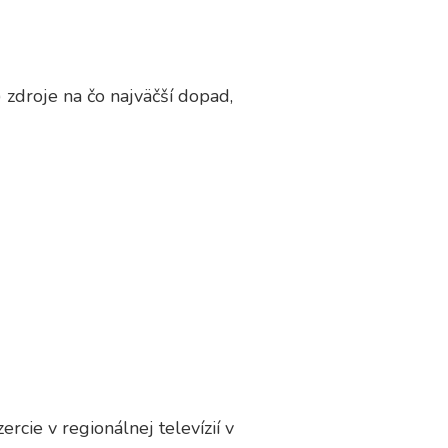
 zdroje na čo najväčší dopad,
cie v regionálnej televízií v